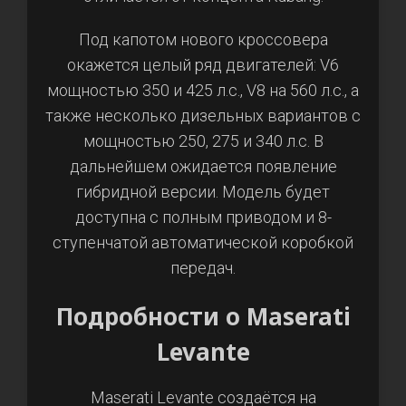
Под капотом нового кроссовера
окажется целый ряд двигателей: V6
мощностью 350 и 425 л.с., V8 на 560 л.с., а
также несколько дизельных вариантов с
мощностью 250, 275 и 340 л.с. В
дальнейшем ожидается появление
гибридной версии. Модель будет
доступна с полным приводом и 8-
ступенчатой автоматической коробкой
передач.
Подробности о Maserati
Levante
Maserati Levante создаётся на