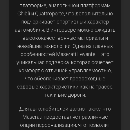
платформе, аналогичной платформам
Ghibli и Quattroporte, что дополнительно
подчёркивает спортивный характер
автомобиля. В интерьере можно ожидать
высококачественные материалы и
новейшие технологии. Одна из главных
особенностей Maserati Levante – это
уникальная подвеска, которая сочетает
комфорт с отличной управляемостью,
что обеспечивает превосходные
ездовые характеристики как на трассе,
так и вне дороги.
Для автолюбителей важно также, что
Maserati предоставляет различные
опции персонализации, что позволит