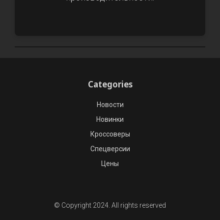
Categories
Новости
Новинки
Кроссоверы
Спецверсии
Цены
© Copyright 2024. All rights reserved