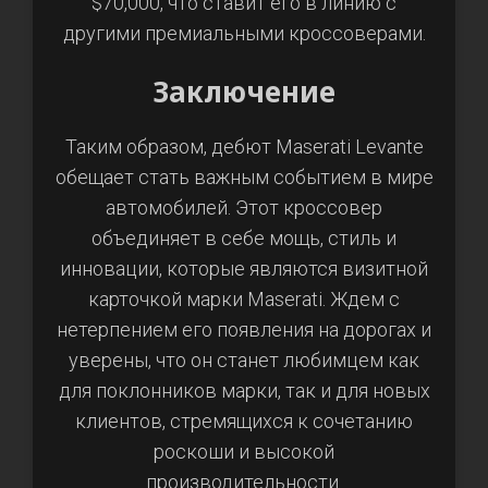
$70,000, что ставит его в линию с
другими премиальными кроссоверами.
Заключение
Таким образом, дебют Maserati Levante
обещает стать важным событием в мире
автомобилей. Этот кроссовер
объединяет в себе мощь, стиль и
инновации, которые являются визитной
карточкой марки Maserati. Ждем с
нетерпением его появления на дорогах и
уверены, что он станет любимцем как
для поклонников марки, так и для новых
клиентов, стремящихся к сочетанию
роскоши и высокой
производительности.