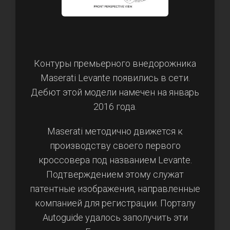
Контуры премьерного внедорожника
Maserati Levante появились в сети.
Дебют этой модели намечен на январь
2016 года.
Maserati методично движется к
производству своего первого
кроссовера под названием Levante.
Подтверждением этому служат
патентные изображения, направленные
компанией для регистрации. Порталу
Autoguide удалось заполучить эти