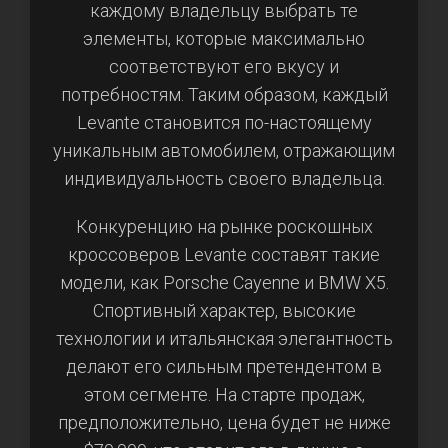
каждому владельцу выбрать те
элементы, которые максимально
соответствуют его вкусу и
потребностям. Таким образом, каждый
Levante становится по-настоящему
уникальным автомобилем, отражающим
индивидуальность своего владельца.
Конкуренцию на рынке роскошных
кроссоверов Levante составят такие
модели, как Porsche Cayenne и BMW X5.
Спортивный характер, высокие
технологии и итальянская элегантность
делают его сильным претендентом в
этом сегменте. На старте продаж,
предположительно, цена будет не ниже