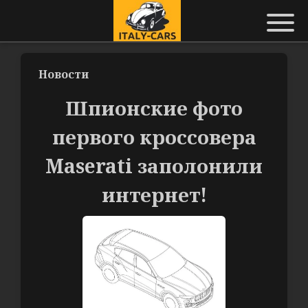
Новости
Шпионские фото
первого кроссовера
Maserati заполонили
интернет!