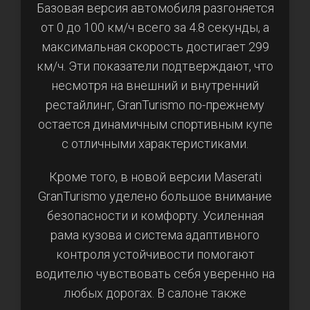
Базовая версия автомобиля разгоняется
от 0 до 100 км/ч всего за 4.8 секунды, а
максимальная скорость достигает 299
км/ч. Эти показатели подтверждают, что
несмотря на внешний и внутренний
рестайлинг, GranTurismo по-прежнему
остается динамичным спортивным купе
с отличными характеристиками.
Кроме того, в новой версии Maserati
GranTurismo уделено большое внимание
безопасности и комфорту. Усиленная
рама кузова и система адаптивного
контроля устойчивости помогают
водителю чувствовать себя уверенно на
любых дорогах. В салоне также