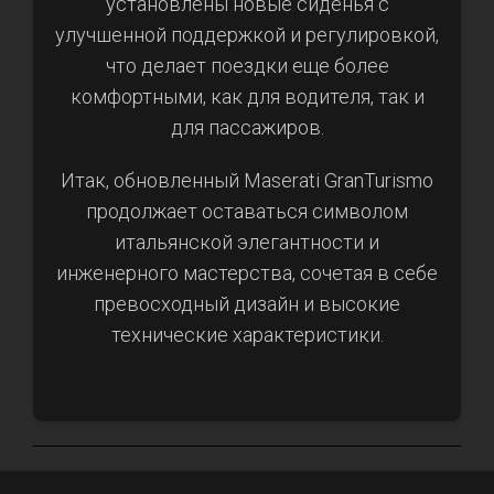
установлены новые сиденья с
улучшенной поддержкой и регулировкой,
что делает поездки еще более
комфортными, как для водителя, так и
для пассажиров.
Итак, обновленный Maserati GranTurismo
продолжает оставаться символом
итальянской элегантности и
инженерного мастерства, сочетая в себе
превосходный дизайн и высокие
технические характеристики.