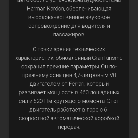
Harman Kardon, обеспечивающая
высококачественное звуковое
сопровождение для водителя и
пассажиров.
С точки зрения технических
характеристик, обновленный GranTurismo
сохранил прежние параметры. Он по-
прежнему оснащен 4,7-литровым V8
двигателем от Ferrari, который
развивает мощность в 460 лошадиных
сил и 520 Нм крутящего момента. Этот
двигатель работает в паре с 6-
скоростной автоматической коробкой
передач.