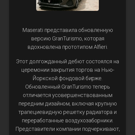
Maserati представила обновленную
версию GranTurismo, которая
вдохновлена прототипом Alfieri.
Этот долгожданный дебют состоялся на
церемонии закрытия торгов на Нью-
Йоркской фондовой бирже.
Обновленный GranTurismo теперь
отличается усовершенствованным
передним дизайном, включая крупную
трапециевидную решетку радиатора и
переработанные воздухозаборники.
Представители компании подчеркивают,