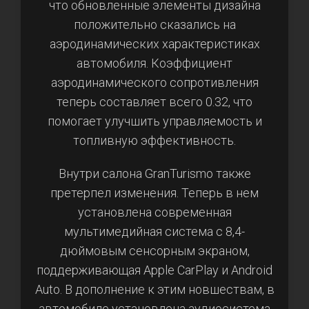
что обновленные элементы дизайна
положительно сказались на
аэродинамических характеристиках
автомобиля. Коэффициент
аэродинамического сопротивления
теперь составляет всего 0.32, что
помогает улучшить управляемость и
топливную эффективность.
Внутри салона GranTurismo также
претерпел изменения. Теперь в нем
установлена современная
мультимедийная система с 8,4-
дюймовым сенсорным экраном,
поддерживающая Apple CarPlay и Android
Auto. В дополнение к этим новшествам, в
автомобиле установлена аудиосистема