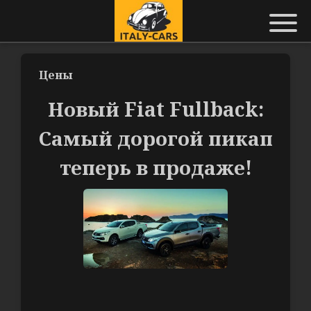
Цены
Новый Fiat Fullback:
Самый дорогой пикап
теперь в продаже!