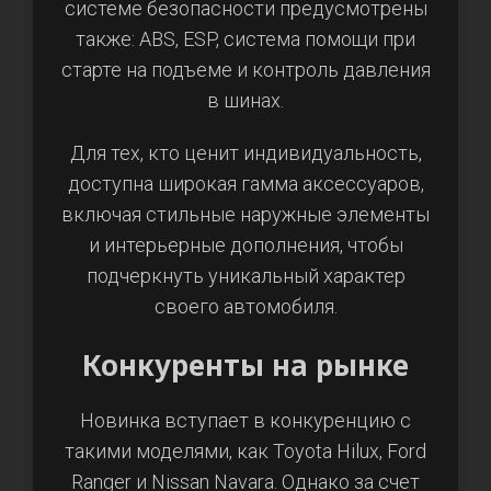
системе безопасности предусмотрены
также: ABS, ESP, система помощи при
старте на подъеме и контроль давления
в шинах.
Для тех, кто ценит индивидуальность,
доступна широкая гамма аксессуаров,
включая стильные наружные элементы
и интерьерные дополнения, чтобы
подчеркнуть уникальный характер
своего автомобиля.
Конкуренты на рынке
Новинка вступает в конкуренцию с
такими моделями, как Toyota Hilux, Ford
Ranger и Nissan Navara. Однако за счет