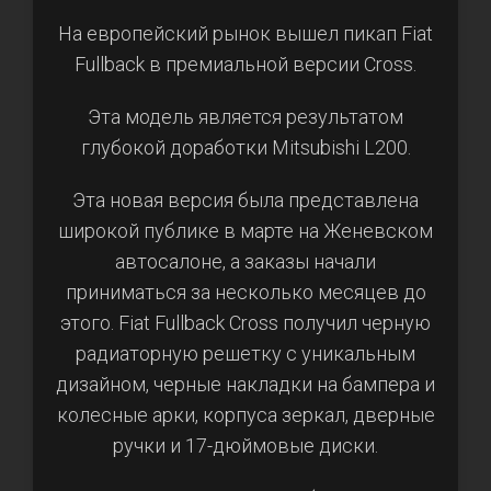
На европейский рынок вышел пикап Fiat
Fullback в премиальной версии Cross.
Эта модель является результатом
глубокой доработки Mitsubishi L200.
Эта новая версия была представлена
широкой публике в марте на Женевском
автосалоне, а заказы начали
приниматься за несколько месяцев до
этого. Fiat Fullback Cross получил черную
радиаторную решетку с уникальным
дизайном, черные накладки на бампера и
колесные арки, корпуса зеркал, дверные
ручки и 17-дюймовые диски.