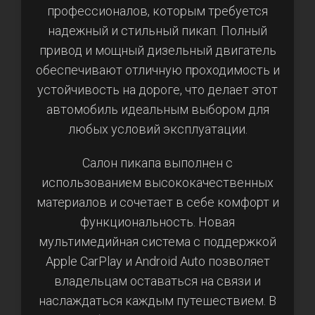
профессионалов, которым требуется
надежный и стильный пикап. Полный
привод и мощный дизельный двигатель
обеспечивают отличную проходимость и
устойчивость на дороге, что делает этот
автомобиль идеальным выбором для
любых условий эксплуатации.
Салон пикапа выполнен с
использованием высококачественных
материалов и сочетает в себе комфорт и
функциональность. Новая
мультимедийная система с поддержкой
Apple CarPlay и Android Auto позволяет
владельцам оставаться на связи и
наслаждаться каждым путешествием. В