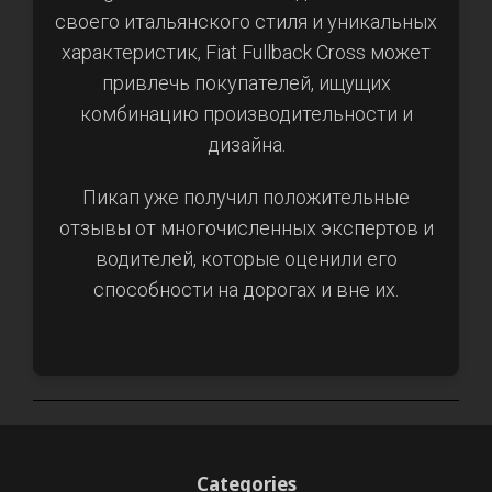
своего итальянского стиля и уникальных
характеристик, Fiat Fullback Cross может
привлечь покупателей, ищущих
комбинацию производительности и
дизайна.
Пикап уже получил положительные
отзывы от многочисленных экспертов и
водителей, которые оценили его
способности на дорогах и вне их.
Categories