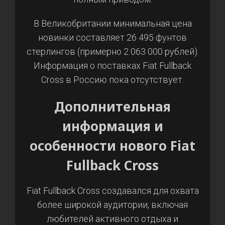
В Великобритании минимальная цена
новинки составляет 26 495 фунтов
стерлингов (примерно 2 063 000 рублей).
Информация о поставках Fiat Fullback
Cross в Россию пока отсутствует.
Дополнительная
информация и
особенности нового Fiat
Fullback Cross
Fiat Fullback Cross создавался для охвата
более широкой аудитории, включая
любителей активного отдыха и