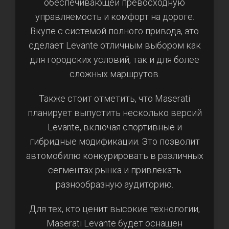
обеспечивающей превосходную
управляемость и комфорт на дороге.
Вкупе с системой полного привода, это
сделает Levante отличным выбором как
для городских условий, так и для более
сложных маршрутов.
Также стоит отметить, что Maserati
планирует выпустить несколько версий
Levante, включая спортивные и
гибридные модификации. Это позволит
автомобилю конкурировать в различных
сегментах рынка и привлекать
разнообразную аудиторию.
Для тех, кто ценит высокие технологии,
Maserati Levante будет оснащен