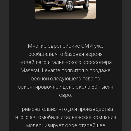
Многие европейские СМИ уже
сообщили, что базовая версия
новейшего итальянского кроссовера
Maserati Levante появится в продаже
весной следующего года по
ориентировочной цене около 80 тысяч
евро.
Примечательно, что для производства
этого автомобиля итальянская компания
модернизирует свое старейшее