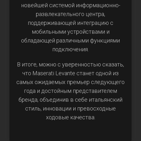
новейшей системой информационно-
развлекательного центра,
поддерживающей интеграцию с
мобильными устройствами и
обладающей различными функциями
подключения.
В итоге, можно с уверенностью сказать,
что Maserati Levante станет одной из
самых ожидаемых премьер следующего
года и достойным представителем
бренда, объединив в себе итальянский
стиль, инновации и превосходные
ходовые качества.