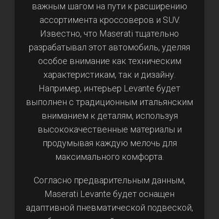
важным шагом на пути к расширению
ассортимента кроссоверов и SUV.
Известно, что Maserati тщательно
разрабатывал этот автомобиль, уделяя
особое внимание как техническим
характеристикам, так и дизайну.
Например, интерьер Levante будет
выполнен с традиционным итальянским
вниманием к деталям, используя
высококачественные материалы и
продумывая каждую мелочь для
максимального комфорта.
Согласно предварительным данным,
Maserati Levante будет оснащен
адаптивной пневматической подвеской,