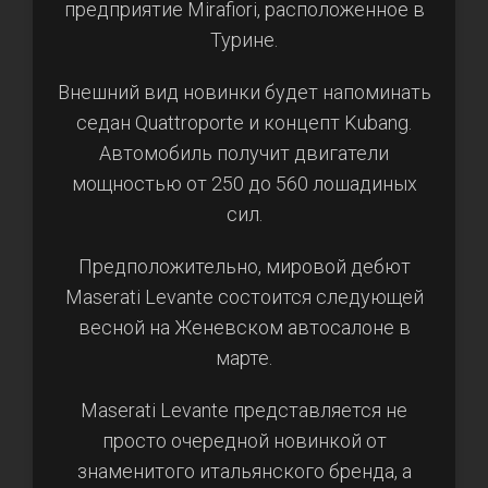
предприятие Mirafiori, расположенное в
Турине.
Внешний вид новинки будет напоминать
седан Quattroporte и концепт Kubang.
Автомобиль получит двигатели
мощностью от 250 до 560 лошадиных
сил.
Предположительно, мировой дебют
Maserati Levante состоится следующей
весной на Женевском автосалоне в
марте.
Maserati Levante представляется не
просто очередной новинкой от
знаменитого итальянского бренда, а